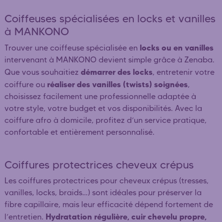
Coiffeuses spécialisées en locks et vanilles
à MANKONO
locks ou en vanilles
Trouver une coiffeuse spécialisée en
intervenant à MANKONO devient simple grâce à Zenaba.
démarrer des locks
Que vous souhaitiez
, entretenir votre
réaliser des vanilles (twists) soignées
coiffure ou
,
choisissez facilement une professionnelle adaptée à
votre style, votre budget et vos disponibilités. Avec la
coiffure afro à domicile, profitez d’un service pratique,
confortable et entièrement personnalisé.
Coiffures protectrices cheveux crépus
Les coiffures protectrices pour cheveux crépus (tresses,
vanilles, locks, braids…) sont idéales pour préserver la
fibre capillaire, mais leur efficacité dépend fortement de
Hydratation régulière, cuir chevelu propre,
l’entretien.