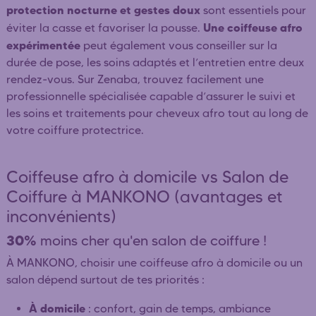
protection nocturne et gestes doux
sont essentiels pour
Une coiffeuse afro
éviter la casse et favoriser la pousse.
expérimentée
peut également vous conseiller sur la
durée de pose, les soins adaptés et l’entretien entre deux
rendez-vous. Sur Zenaba, trouvez facilement une
professionnelle spécialisée capable d’assurer le suivi et
les soins et traitements pour cheveux afro tout au long de
votre coiffure protectrice.
Coiffeuse afro à domicile vs Salon de
Coiffure à MANKONO (avantages et
inconvénients)
30%
moins cher qu'en salon de coiffure !
À MANKONO, choisir une coiffeuse afro à domicile ou un
salon dépend surtout de tes priorités :
À domicile
: confort, gain de temps, ambiance