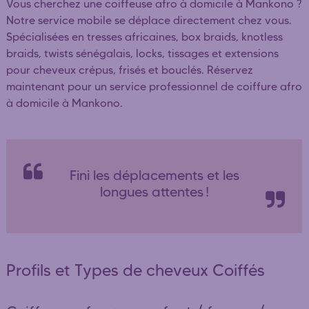
Vous cherchez une coiffeuse afro à domicile à Mankono ?
Notre service mobile se déplace directement chez vous.
Spécialisées en tresses africaines, box braids, knotless
braids, twists sénégalais, locks, tissages et extensions
pour cheveux crépus, frisés et bouclés. Réservez
maintenant pour un service professionnel de coiffure afro
à domicile à Mankono.
Fini les déplacements et les
longues attentes !
Profils et Types de cheveux Coiffés