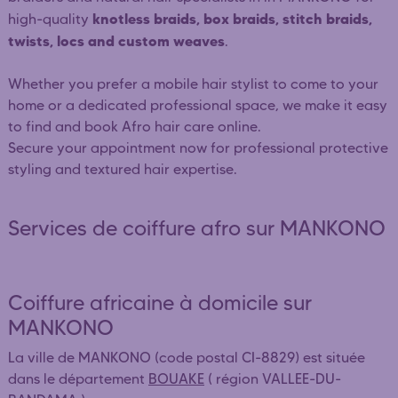
knotless braids, box braids, stitch braids,
high-quality
twists, locs and custom weaves
.
Whether you prefer a mobile hair stylist to come to your
home or a dedicated professional space, we make it easy
to find and book Afro hair care online.
Secure your appointment now for professional protective
styling and textured hair expertise.
Services de coiffure afro sur MANKONO
Coiffure africaine à domicile sur
MANKONO
La ville de MANKONO (code postal CI-8829) est située
dans le département
BOUAKE
( région VALLEE-DU-