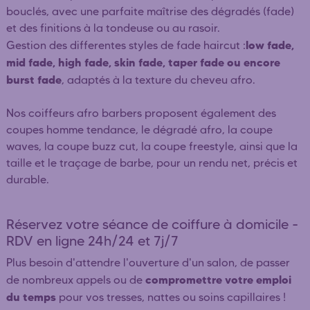
bouclés, avec une parfaite maîtrise des dégradés (fade)
et des finitions à la tondeuse ou au rasoir.
low fade,
Gestion des differentes styles de fade haircut :
mid fade, high fade, skin fade, taper fade ou encore
burst fade
, adaptés à la texture du cheveu afro.
Nos coiffeurs afro barbers proposent également des
coupes homme tendance, le dégradé afro, la coupe
waves, la coupe buzz cut, la coupe freestyle, ainsi que la
taille et le traçage de barbe, pour un rendu net, précis et
durable.
Réservez votre séance de coiffure à domicile -
RDV en ligne 24h/24 et 7j/7
Plus besoin d'attendre l'ouverture d'un salon, de passer
compromettre votre emploi
de nombreux appels ou de
du temps
pour vos tresses, nattes ou soins capillaires !