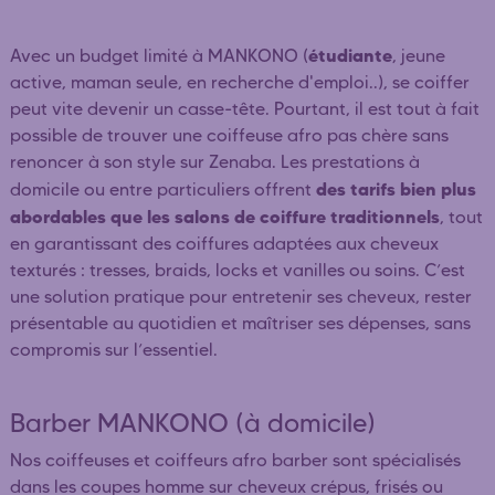
étudiante
Avec un budget limité à MANKONO (
, jeune
active, maman seule, en recherche d'emploi..), se coiffer
peut vite devenir un casse-tête. Pourtant, il est tout à fait
possible de trouver une coiffeuse afro pas chère sans
renoncer à son style sur Zenaba. Les prestations à
des tarifs bien plus
domicile ou entre particuliers offrent
abordables que les salons de coiffure traditionnels
, tout
en garantissant des coiffures adaptées aux cheveux
texturés : tresses, braids, locks et vanilles ou soins. C’est
une solution pratique pour entretenir ses cheveux, rester
présentable au quotidien et maîtriser ses dépenses, sans
compromis sur l’essentiel.
Barber MANKONO (à domicile)
Nos coiffeuses et coiffeurs afro barber sont spécialisés
dans les coupes homme sur cheveux crépus, frisés ou