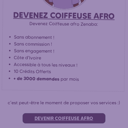
DEVENEZ COIFFEUSE AFRO
Devenez Coiffeuse afro Zenaba:
Sans abonnement !
Sans commission !
Sans engagement !
Côte d'Ivoire
Accessible à tous les niveaux !
10 Crédits Offerts
+ de 3000 demandes
par mois
c'est peut-être le moment de proposer vos services :)
DEVENIR COIFFEUSE AFRO