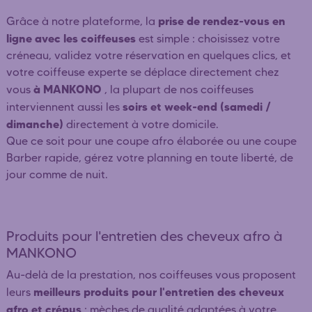
prise de rendez-vous en
Grâce à notre plateforme, la
ligne avec les coiffeuses
est simple : choisissez votre
créneau, validez votre réservation en quelques clics, et
votre coiffeuse experte se déplace directement chez
à MANKONO
vous
, la plupart de nos coiffeuses
soirs et week-end (samedi /
interviennent aussi les
dimanche)
directement à votre domicile.
Que ce soit pour une coupe afro élaborée ou une coupe
Barber rapide, gérez votre planning en toute liberté, de
jour comme de nuit.
Produits pour l'entretien des cheveux afro à
MANKONO
Au-delà de la prestation, nos coiffeuses vous proposent
meilleurs produits pour l'entretien des cheveux
leurs
afro et crépus
: mèches de qualité adaptées à votre