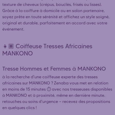
texture de cheveux (crépus, bouclés, frisés ou lisses).
Grâce à la coiffure à domicile ou en salon partenaire,
soyez prête en toute sérénité et affichez un style soigné,
original et durable, parfaitement en accord avec votre
événement.
👧🏾 Coiffeuse Tresses Africaines
MANKONO
Tresse Hommes et Femmes à MANKONO
à la recherche d'une coiffeuse experte des tresses
africaines sur MANKONO ? Zenaba vous met en relation
en moins de 15 minutes ⏱️ avec nos tresseuses disponibles
à MANKONO et à proximité, même en dernière minute.
retouches ou soins d'urgence — recevez des propositions
en quelques clics !