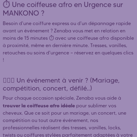
⏱️ Une coiffeuse afro en Urgence sur
MANKONO ?
Besoin d'une coiffure express ou d'un dépannage rapide
avant un événement ? Zenaba vous met en relation en
moins de 15 minutes ⏱️ avec une coiffeuse afro disponible
à proximité, même en dernière minute. Tresses, vanilles,
retouches ou soins d'urgence — réservez en quelques clics
!
👰🏿‍♀️ Un événement à venir ? (Mariage,
compétition, concert, défilé..)
Pour chaque occasion spéciale, Zenaba vous aide à
trouver la coiffeuse afro idéale
pour sublimer vos
cheveux. Que ce soit pour un mariage, un concert, une
compétition ou tout autre événement, nos
professionnelles réalisent des tresses, vanilles, locks,
twists ou coiffures stylées parfaitement adaptées à votre