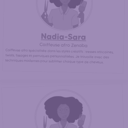
Nadia-Sara
Coiffeuse afro Zenaba
Coiffeuse afro spécialisée dans les styles créatifs : tresses africaines,
twists, tissages et perruques personnalisées. Je travaille avec des
techniques modernes pour sublimer chaque type de cheveux.