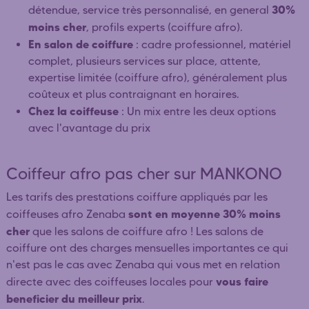
30%
détendue, service très personnalisé, en general
moins cher
, profils experts (coiffure afro).
En salon de coiffure
: cadre professionnel, matériel
complet, plusieurs services sur place, attente,
expertise limitée (coiffure afro), généralement plus
coûteux et plus contraignant en horaires.
Chez la coiffeuse
: Un mix entre les deux options
avec l'avantage du prix
Coiffeur afro pas cher sur MANKONO
Les tarifs des prestations coiffure appliqués par les
sont en moyenne 30% moins
coiffeuses afro Zenaba
cher
que les salons de coiffure afro ! Les salons de
coiffure ont des charges mensuelles importantes ce qui
n'est pas le cas avec Zenaba qui vous met en relation
vous faire
directe avec des coiffeuses locales pour
beneficier du meilleur prix
.