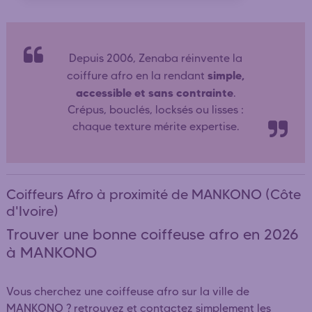
Depuis 2006, Zenaba réinvente la
simple,
coiffure afro en la rendant
accessible et sans contrainte
.
Crépus, bouclés, locksés ou lisses :
chaque texture mérite expertise.
Coiffeurs Afro à proximité de MANKONO (Côte
d'Ivoire)
Trouver une bonne coiffeuse afro en 2026
à MANKONO
Vous cherchez une coiffeuse afro sur la ville de
MANKONO ? retrouvez et contactez simplement les