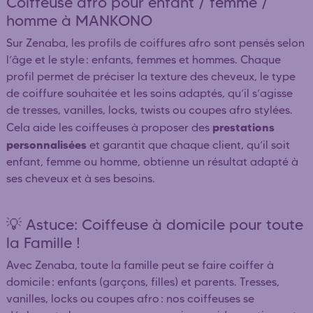
Coiffeuse afro pour enfant / femme /
homme à MANKONO
Sur Zenaba, les profils de coiffures afro sont pensés selon
l’âge et le style : enfants, femmes et hommes. Chaque
profil permet de préciser la texture des cheveux, le type
de coiffure souhaitée et les soins adaptés, qu’il s’agisse
de tresses, vanilles, locks, twists ou coupes afro stylées.
prestations
Cela aide les coiffeuses à proposer des
personnalisées
et garantit que chaque client, qu’il soit
enfant, femme ou homme, obtienne un résultat adapté à
ses cheveux et à ses besoins.
💡 Astuce: Coiffeuse à domicile pour toute
la Famille !
Avec Zenaba, toute la famille peut se faire coiffer à
domicile : enfants (garçons, filles) et parents. Tresses,
vanilles, locks ou coupes afro : nos coiffeuses se