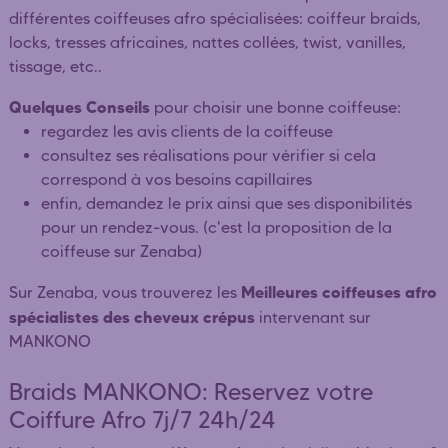
différentes coiffeuses afro spécialisées: coiffeur braids,
locks, tresses africaines, nattes collées, twist, vanilles,
tissage, etc..
Quelques Conseils
pour choisir une bonne coiffeuse:
regardez les avis clients de la coiffeuse
consultez ses réalisations pour vérifier si cela
correspond à vos besoins capillaires
enfin, demandez le prix ainsi que ses disponibilités
pour un rendez-vous. (c'est la proposition de la
coiffeuse sur Zenaba)
Meilleures coiffeuses afro
Sur Zenaba, vous trouverez les
spécialistes des cheveux crépus
intervenant sur
MANKONO
Braids MANKONO: Reservez votre
Coiffure Afro 7j/7 24h/24